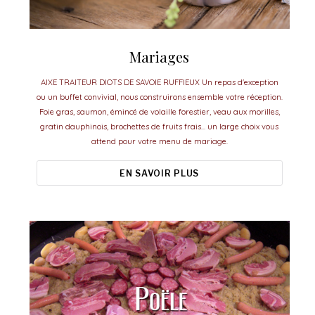
Mariages
AIXE TRAITEUR DIOTS DE SAVOIE RUFFIEUX Un repas d'exception
ou un buffet convivial, nous construirons ensemble votre réception.
Foie gras, saumon, émincé de volaille forestier, veau aux morilles,
gratin dauphinois, brochettes de fruits frais... un large choix vous
attend pour votre menu de mariage.
EN SAVOIR PLUS