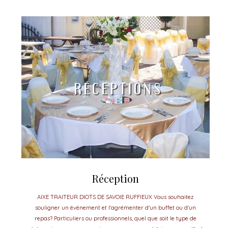
Réception
AIXE TRAITEUR DIOTS DE SAVOIE RUFFIEUX Vous souhaitez
souligner un évènement et l'agrémenter d'un buffet ou d'un
repas? Particuliers ou professionnels, quel que soit le type de