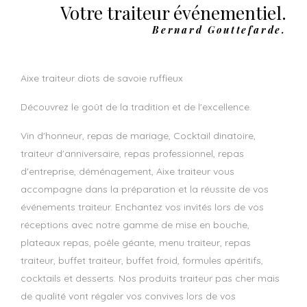
Votre traiteur événementiel.
Bernard Gouttefarde.
aixe traiteur diots de savoie ruffieux
Découvrez le goût de la tradition et de l'excellence.
Vin d'honneur, repas de mariage, Cocktail dinatoire,
traiteur d'anniversaire, repas professionnel, repas
d'entreprise, déménagement, Aixe traiteur vous
accompagne dans la préparation et la réussite de vos
événements traiteur. Enchantez vos invités lors de vos
réceptions avec notre gamme de mise en bouche,
plateaux repas, poêle géante, menu traiteur, repas
traiteur, buffet traiteur, buffet froid, formules apéritifs,
cocktails et desserts. Nos produits traiteur pas cher mais
de qualité vont régaler vos convives lors de vos