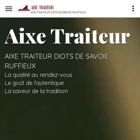
AIXE TRAITEUR DIOTS DE SAVOIE RUFFIEUX
Aixe Traiteur
AIXE TRAITEUR DIOTS DE SAVOIE
RUFFIEUX
La qualité au rendez-vous
Le goût de l'autentique
La saveur de la tradition