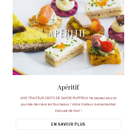
Apéritif
AIXE TRAITEUR DIOTS DE SAVOIE RUFFIEUX Ne passez plus la
journée derrière les fourneaux ! Votre traiteur événementiel
s'occupe de tout !
EN SAVOIR PLUS