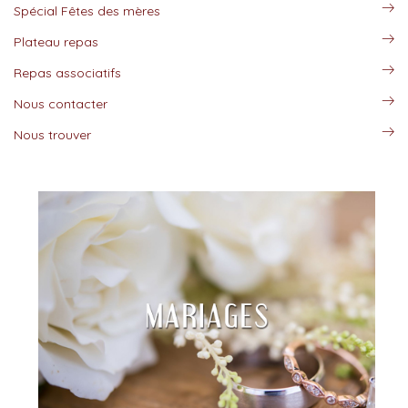
Spécial Fêtes des mères
Plateau repas
Repas associatifs
Nous contacter
Nous trouver