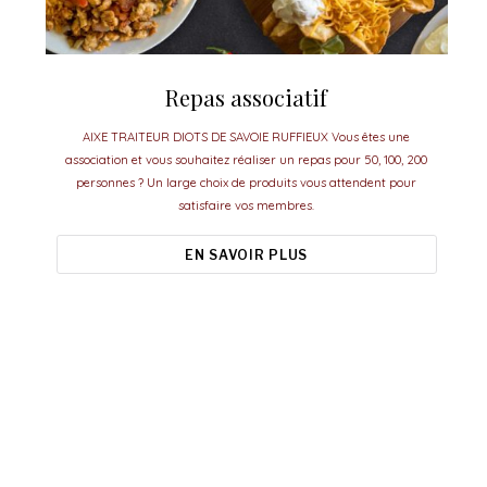
Repas associatif
AIXE TRAITEUR DIOTS DE SAVOIE RUFFIEUX Vous êtes une
association et vous souhaitez réaliser un repas pour 50, 100, 200
personnes ? Un large choix de produits vous attendent pour
satisfaire vos membres.
EN SAVOIR PLUS
Aixe Traiteur, le meilleur pour vos
événements.