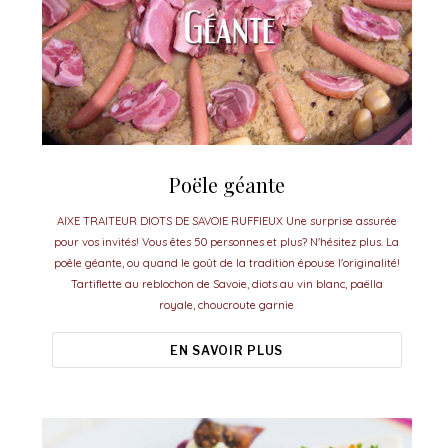
Poële géante
AIXE TRAITEUR DIOTS DE SAVOIE RUFFIEUX Une surprise assurée
pour vos invités! Vous êtes 50 personnes et plus? N'hésitez plus. La
poêle géante, ou quand le goût de la tradition épouse l'originalité!
Tartiflette au reblochon de Savoie, diots au vin blanc, paëlla
royale, choucroute garnie
EN SAVOIR PLUS