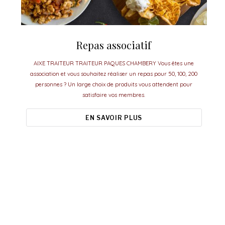
Repas associatif
AIXE TRAITEUR TRAITEUR PAQUES CHAMBERY Vous êtes une
association et vous souhaitez réaliser un repas pour 50, 100, 200
personnes ? Un large choix de produits vous attendent pour
satisfaire vos membres.
EN SAVOIR PLUS
Aixe Traiteur, le meilleur pour vos
événements.