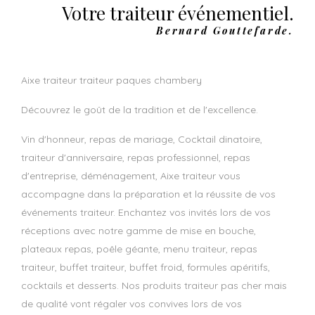
Votre traiteur événementiel.
Bernard Gouttefarde.
aixe traiteur traiteur paques chambery
Découvrez le goût de la tradition et de l'excellence.
Vin d'honneur, repas de mariage, Cocktail dinatoire,
traiteur d'anniversaire, repas professionnel, repas
d'entreprise, déménagement, Aixe traiteur vous
accompagne dans la préparation et la réussite de vos
événements traiteur. Enchantez vos invités lors de vos
réceptions avec notre gamme de mise en bouche,
plateaux repas, poêle géante, menu traiteur, repas
traiteur, buffet traiteur, buffet froid, formules apéritifs,
cocktails et desserts. Nos produits traiteur pas cher mais
de qualité vont régaler vos convives lors de vos