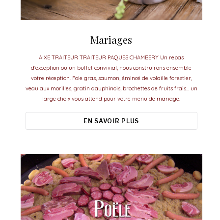
Mariages
AIXE TRAITEUR TRAITEUR PAQUES CHAMBERY Un repas
d'exception ou un buffet convivial, nous construirons ensemble
votre réception. Foie gras, saumon, émincé de volaille forestier,
veau aux morilles, gratin dauphinois, brochettes de fruits frais... un
large choix vous attend pour votre menu de mariage.
EN SAVOIR PLUS