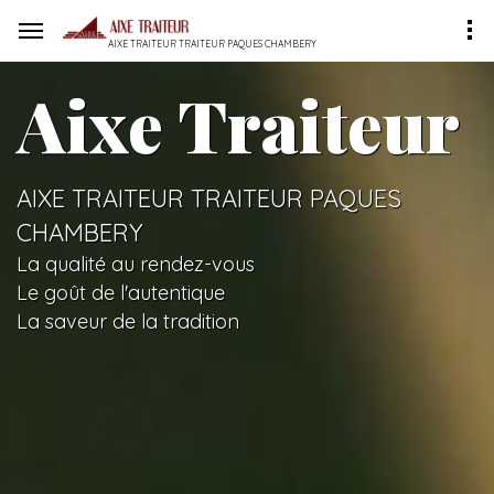
AIXE TRAITEUR TRAITEUR PAQUES CHAMBERY
Aixe Traiteur
AIXE TRAITEUR TRAITEUR PAQUES
CHAMBERY
La qualité au rendez-vous
Le goût de l'autentique
La saveur de la tradition