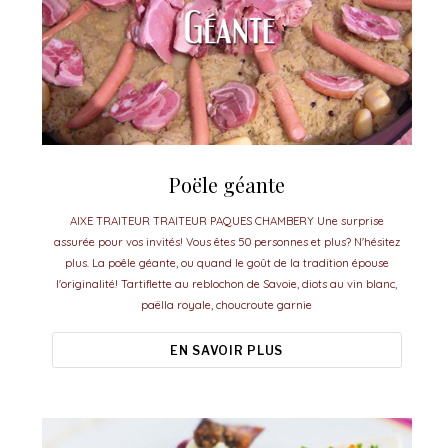
Poële géante
AIXE TRAITEUR TRAITEUR PAQUES CHAMBERY Une surprise
assurée pour vos invités! Vous êtes 50 personnes et plus? N'hésitez
plus. La poêle géante, ou quand le goût de la tradition épouse
l'originalité! Tartiflette au reblochon de Savoie, diots au vin blanc,
paëlla royale, choucroute garnie
EN SAVOIR PLUS