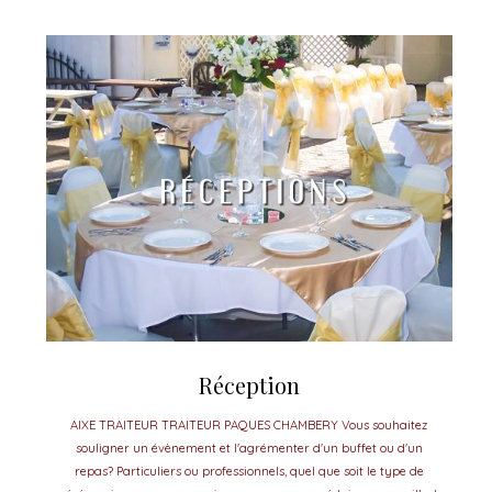
Réception
AIXE TRAITEUR TRAITEUR PAQUES CHAMBERY Vous souhaitez
souligner un évènement et l'agrémenter d'un buffet ou d'un
repas? Particuliers ou professionnels, quel que soit le type de