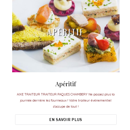
Apéritif
AIXE TRAITEUR TRAITEUR PAQUES CHAMBERY Ne passez plus la
journée derrière les fourneaux ! Votre traiteur événementiel
s'occupe de tout !
EN SAVOIR PLUS