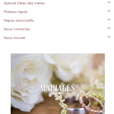
Spécial Fêtes des mères
Plateau repas
Repas associatifs
Nous contacter
Nous trouver