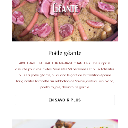
Poële géante
AIXE TRAITEUR TRAITEUR MARIAGE CHAMBERY Une surprise
assurée pour vos invités! Vous êtes 50 personnes et plus? N'hésitez
plus. La poêle géante, ou quand le goût de la tradition épouse
l'originalité! Tartiflette au reblochon de Savoie, diots au vin blanc,
paëlla royale, choucroute garnie
EN SAVOIR PLUS