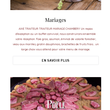
Mariages
AIXE TRAITEUR TRAITEUR MARIAGE CHAMBERY Un repas
d'exception ou un buffet convivial, nous construirons ensemble
votre réception. Foie gras, saumon, émincé de volaille forestier,
veau aux morilles, gratin dauphinois, brochettes de fruits frais... un
large choix vous attend pour votre menu de mariage.
EN SAVOIR PLUS