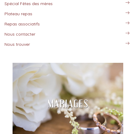
Spécial Fêtes des mères
Plateau repas
Repas associatifs
Nous contacter
Nous trouver