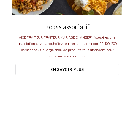
Repas associatif
AIXE TRAITEUR TRAITEUR MARIAGE CHAMBERY Vous êtes une
association et vous souhaitez réaliser un repas pour 50, 100, 200
personnes ? Un large choix de produits vous attendent pour
satisfaire vos membres.
EN SAVOIR PLUS
Aixe Traiteur, le meilleur pour vos
événements.