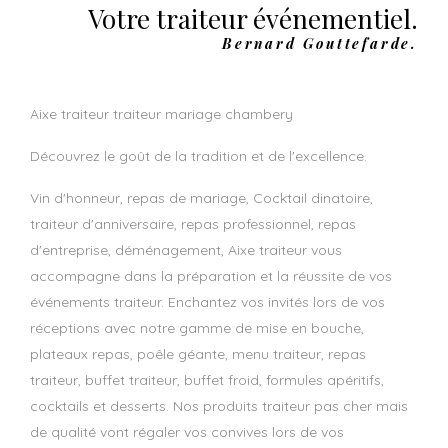
Votre traiteur événementiel.
Bernard Gouttefarde.
aixe traiteur traiteur mariage chambery
Découvrez le goût de la tradition et de l'excellence.
Vin d'honneur, repas de mariage, Cocktail dinatoire,
traiteur d'anniversaire, repas professionnel, repas
d'entreprise, déménagement, Aixe traiteur vous
accompagne dans la préparation et la réussite de vos
événements traiteur. Enchantez vos invités lors de vos
réceptions avec notre gamme de mise en bouche,
plateaux repas, poêle géante, menu traiteur, repas
traiteur, buffet traiteur, buffet froid, formules apéritifs,
cocktails et desserts. Nos produits traiteur pas cher mais
de qualité vont régaler vos convives lors de vos