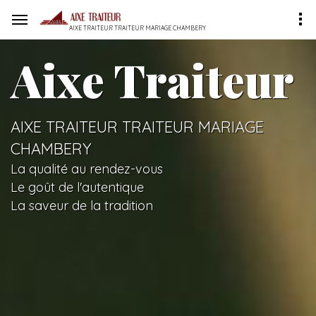
AIXE TRAITEUR TRAITEUR MARIAGE CHAMBERY
Aixe Traiteur
AIXE TRAITEUR TRAITEUR MARIAGE
CHAMBERY
La qualité au rendez-vous
Le goût de l'autentique
La saveur de la tradition