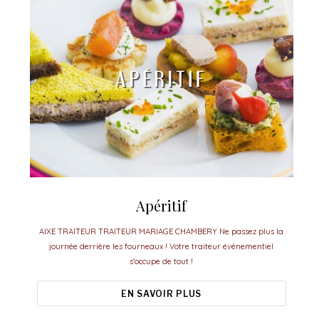
Apéritif
AIXE TRAITEUR TRAITEUR MARIAGE CHAMBERY Ne passez plus la
journée derrière les fourneaux ! Votre traiteur événementiel
s'occupe de tout !
EN SAVOIR PLUS