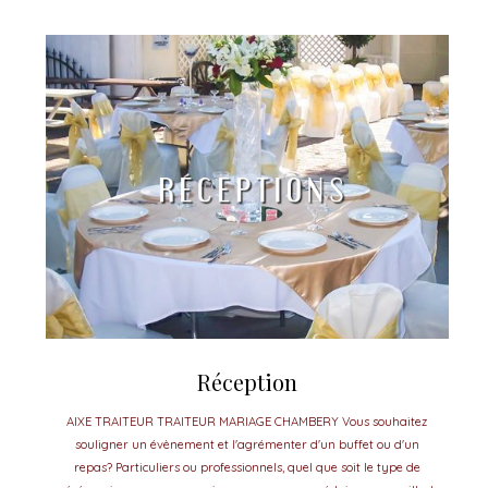
Réception
AIXE TRAITEUR TRAITEUR MARIAGE CHAMBERY Vous souhaitez
souligner un évènement et l'agrémenter d'un buffet ou d'un
repas? Particuliers ou professionnels, quel que soit le type de