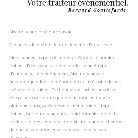
Votre traiteur événementiel.
Bernard Gouttefarde.
aixe traiteur diots haute savoie
Découvrez le goût de la tradition et de l'excellence.
Vin d'honneur, repas de mariage, Cocktail dinatoire,
traiteur d'anniversaire, repas professionnel, repas
d'entreprise, déménagement, Aixe traiteur vous
accompagne dans la préparation et la réussite de vos
événements traiteur. Enchantez vos invités lors de vos
réceptions avec notre gamme de mise en bouche,
plateaux repas, poêle géante, menu traiteur, repas
traiteur, buffet traiteur, buffet froid, formules apéritifs,
cocktails et desserts. Nos produits traiteur pas cher mais
de qualité vont régaler vos convives lors de vos
réceptions.