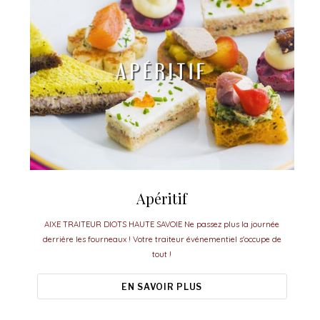
Apéritif
AIXE TRAITEUR DIOTS HAUTE SAVOIE Ne passez plus la journée
derrière les fourneaux ! Votre traiteur événementiel s'occupe de
tout !
EN SAVOIR PLUS