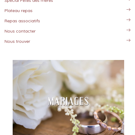
Spécial Fêtes des mères
Plateau repas
Repas associatifs
Nous contacter
Nous trouver