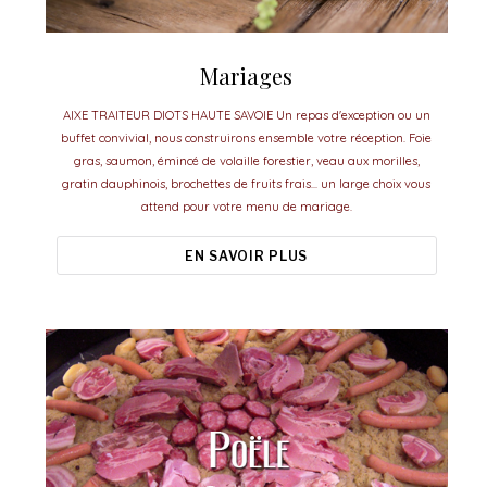
Mariages
AIXE TRAITEUR DIOTS HAUTE SAVOIE Un repas d'exception ou un
buffet convivial, nous construirons ensemble votre réception. Foie
gras, saumon, émincé de volaille forestier, veau aux morilles,
gratin dauphinois, brochettes de fruits frais... un large choix vous
attend pour votre menu de mariage.
EN SAVOIR PLUS