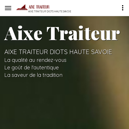
AIXE TRAITEUR DIOTS HAUTE SAVOIE
Aixe Traiteur
AIXE TRAITEUR DIOTS HAUTE SAVOIE
La qualité au rendez-vous
Le goût de l'autentique
La saveur de la tradition