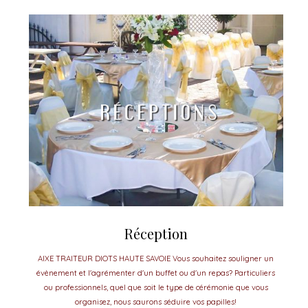
Réception
AIXE TRAITEUR DIOTS HAUTE SAVOIE Vous souhaitez souligner un
évènement et l'agrémenter d'un buffet ou d'un repas? Particuliers
ou professionnels, quel que soit le type de cérémonie que vous
organisez, nous saurons séduire vos papilles!