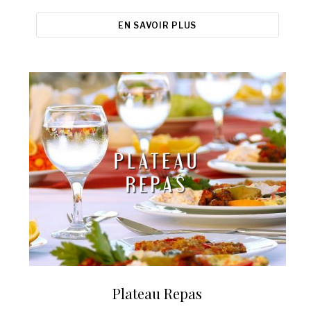
EN SAVOIR PLUS
Plateau Repas