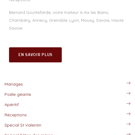
Bernard Gouttefarde, votre traiteur à Aix les Bains,
Chambéry, Annecy, Grenoble, Lyon, Mouxy, Savoie, Haute
Savoie.
EN SAVOIR PLUS
Mariages
Poële géante
Apéritif
Réceptions
Spécial St Valentin