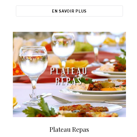
EN SAVOIR PLUS
Plateau Repas