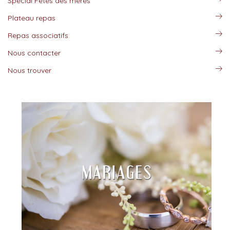
Spécial Fêtes des mères
Plateau repas
Repas associatifs
Nous contacter
Nous trouver