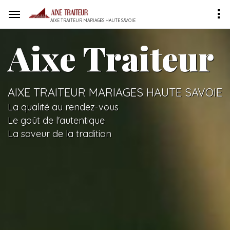
AIXE TRAITEUR MARIAGES HAUTE SAVOIE
Aixe Traiteur
AIXE TRAITEUR MARIAGES HAUTE SAVOIE
La qualité au rendez-vous
Le goût de l'autentique
La saveur de la tradition