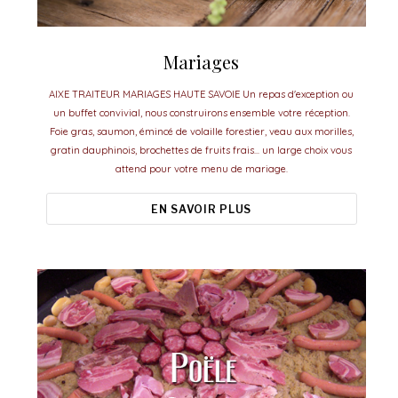
Mariages
AIXE TRAITEUR MARIAGES HAUTE SAVOIE Un repas d'exception ou
un buffet convivial, nous construirons ensemble votre réception.
Foie gras, saumon, émincé de volaille forestier, veau aux morilles,
gratin dauphinois, brochettes de fruits frais... un large choix vous
attend pour votre menu de mariage.
EN SAVOIR PLUS