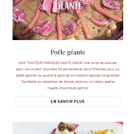
Poële géante
AIXE TRAITEUR MARIAGES HAUTE SAVOIE Une surprise assurée
pour vos invités! Vous êtes 50 personnes et plus? N'hésitez plus. La
poêle géante, ou quand le goût de la tradition épouse l'originalité!
Tartiflette au reblochon de Savoie, diots au vin blanc, paëlla
royale, choucroute garnie
EN SAVOIR PLUS