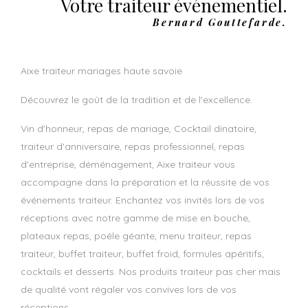
Votre traiteur événementiel.
Bernard Gouttefarde.
aixe traiteur mariages haute savoie
Découvrez le goût de la tradition et de l'excellence.
Vin d'honneur, repas de mariage, Cocktail dinatoire,
traiteur d'anniversaire, repas professionnel, repas
d'entreprise, déménagement, Aixe traiteur vous
accompagne dans la préparation et la réussite de vos
événements traiteur. Enchantez vos invités lors de vos
réceptions avec notre gamme de mise en bouche,
plateaux repas, poêle géante, menu traiteur, repas
traiteur, buffet traiteur, buffet froid, formules apéritifs,
cocktails et desserts. Nos produits traiteur pas cher mais
de qualité vont régaler vos convives lors de vos
réceptions.