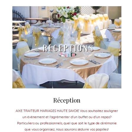
Réception
AIXE TRAITEUR MARIAGES HAUTE SAVOIE Vous souhaitez souligner
un évènement et l'agrémenter d'un buffet ou d'un repas?
Particuliers ou professionnels, quel que soit le type de cérémonie
que vous organisez, nous saurons séduire vos papilles!