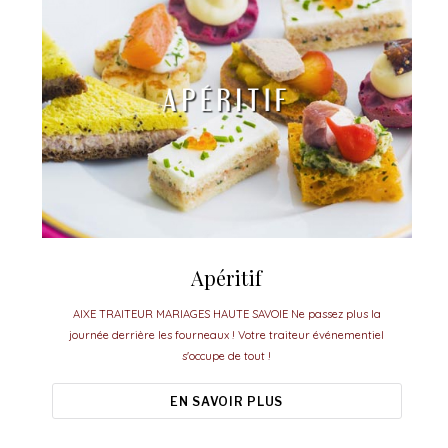
Apéritif
AIXE TRAITEUR MARIAGES HAUTE SAVOIE Ne passez plus la
journée derrière les fourneaux ! Votre traiteur événementiel
s'occupe de tout !
EN SAVOIR PLUS