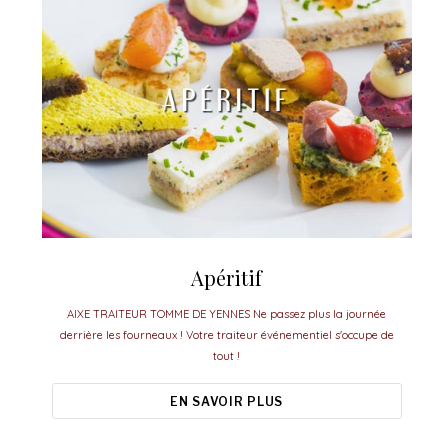
Apéritif
AIXE TRAITEUR TOMME DE YENNES Ne passez plus la journée
derrière les fourneaux ! Votre traiteur événementiel s'occupe de
tout !
EN SAVOIR PLUS