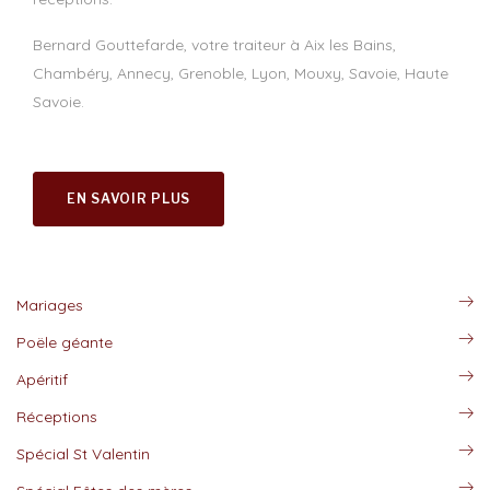
Bernard Gouttefarde, votre traiteur à Aix les Bains,
Chambéry, Annecy, Grenoble, Lyon, Mouxy, Savoie, Haute
Savoie.
EN SAVOIR PLUS
Mariages
Poële géante
Apéritif
Réceptions
Spécial St Valentin