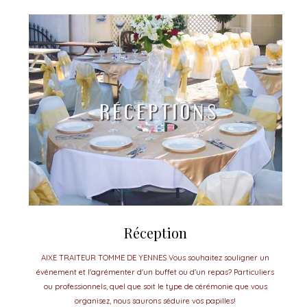
Réception
AIXE TRAITEUR TOMME DE YENNES Vous souhaitez souligner un
évènement et l'agrémenter d'un buffet ou d'un repas? Particuliers
ou professionnels, quel que soit le type de cérémonie que vous
organisez, nous saurons séduire vos papilles!