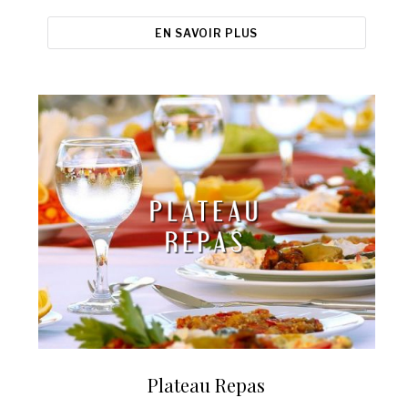
EN SAVOIR PLUS
Plateau Repas