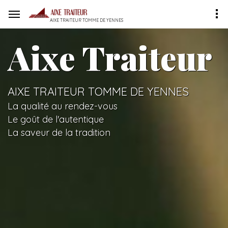
AIXE TRAITEUR TOMME DE YENNES
Aixe Traiteur
AIXE TRAITEUR TOMME DE YENNES
La qualité au rendez-vous
Le goût de l'autentique
La saveur de la tradition