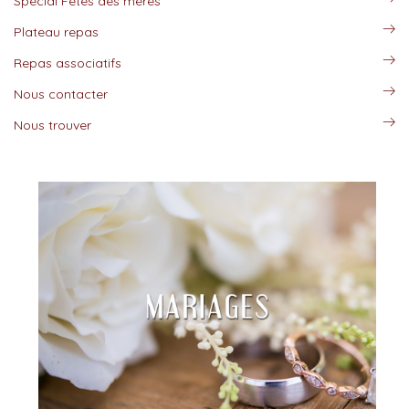
Spécial Fêtes des mères
Plateau repas
Repas associatifs
Nous contacter
Nous trouver