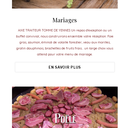
Mariages
AIXE TRAITEUR TOMME DE YENNES Un repas d'exception ou un
buffet convivial, nous construirons ensemble votre réception. Foie
gras, saumon, émincé de volaille forestier, veau aux morilles,
gratin dauphinois, brochettes de fruits frais... un large choix vous
attend pour votre menu de mariage.
EN SAVOIR PLUS