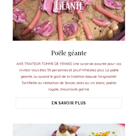
Poële géante
AIXE TRAITEUR TOMME DE YENNES Une surprise assurée pour vos
invités! Vous êtes 50 personnes et plus? N'hésitez plus. La poêle
géante, ou quand le goût de la tradition épouse l'originalité!
Tartiflette au reblochon de Savoie, diots au vin blanc, paëlla
royale, choucroute garnie
EN SAVOIR PLUS