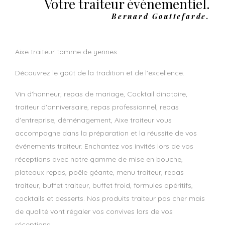
Votre traiteur événementiel.
Bernard Gouttefarde.
aixe traiteur tomme de yennes
Découvrez le goût de la tradition et de l'excellence.
Vin d'honneur, repas de mariage, Cocktail dinatoire,
traiteur d'anniversaire, repas professionnel, repas
d'entreprise, déménagement, Aixe traiteur vous
accompagne dans la préparation et la réussite de vos
événements traiteur. Enchantez vos invités lors de vos
réceptions avec notre gamme de mise en bouche,
plateaux repas, poêle géante, menu traiteur, repas
traiteur, buffet traiteur, buffet froid, formules apéritifs,
cocktails et desserts. Nos produits traiteur pas cher mais
de qualité vont régaler vos convives lors de vos
réceptions.