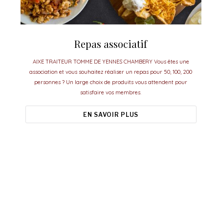
Repas associatif
AIXE TRAITEUR TOMME DE YENNES CHAMBERY Vous êtes une
association et vous souhaitez réaliser un repas pour 50, 100, 200
personnes ? Un large choix de produits vous attendent pour
satisfaire vos membres.
EN SAVOIR PLUS
Aixe Traiteur, le meilleur pour vos
événements.