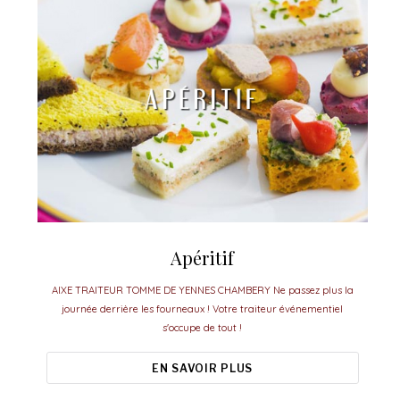
Apéritif
AIXE TRAITEUR TOMME DE YENNES CHAMBERY Ne passez plus la
journée derrière les fourneaux ! Votre traiteur événementiel
s'occupe de tout !
EN SAVOIR PLUS