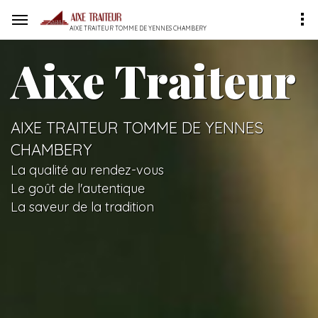
AIXE TRAITEUR TOMME DE YENNES CHAMBERY
Aixe Traiteur
AIXE TRAITEUR TOMME DE YENNES
CHAMBERY
La qualité au rendez-vous
Le goût de l'autentique
La saveur de la tradition