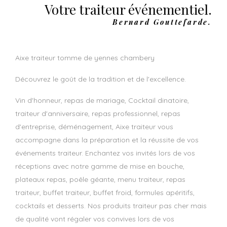
Votre traiteur événementiel.
Bernard Gouttefarde.
aixe traiteur tomme de yennes chambery
Découvrez le goût de la tradition et de l'excellence.
Vin d'honneur, repas de mariage, Cocktail dinatoire,
traiteur d'anniversaire, repas professionnel, repas
d'entreprise, déménagement, Aixe traiteur vous
accompagne dans la préparation et la réussite de vos
événements traiteur. Enchantez vos invités lors de vos
réceptions avec notre gamme de mise en bouche,
plateaux repas, poêle géante, menu traiteur, repas
traiteur, buffet traiteur, buffet froid, formules apéritifs,
cocktails et desserts. Nos produits traiteur pas cher mais
de qualité vont régaler vos convives lors de vos