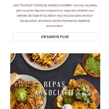
AIXE TRAITEUR TOMME DE YENNES CHAMBERY Verrines, feuilletés,
pain surprise, légumes croquants ou repas plus élaboré vous
attende. De l’apéritif au désert nous nous occupons de tout !
Inauguration, séminaire, comité d’entreprise, baptême,
anniversaire…
EN SAVOIR PLUS