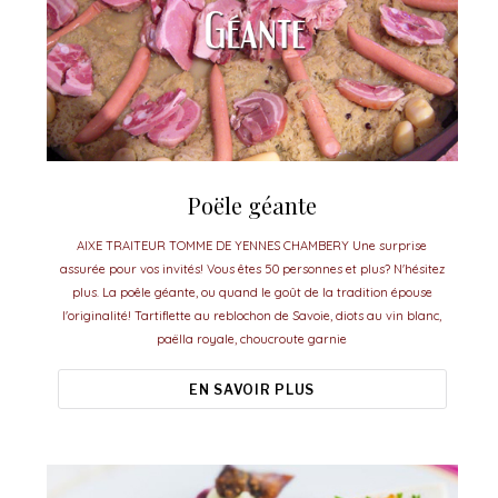
Poële géante
AIXE TRAITEUR TOMME DE YENNES CHAMBERY Une surprise
assurée pour vos invités! Vous êtes 50 personnes et plus? N'hésitez
plus. La poêle géante, ou quand le goût de la tradition épouse
l'originalité! Tartiflette au reblochon de Savoie, diots au vin blanc,
paëlla royale, choucroute garnie
EN SAVOIR PLUS