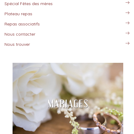
Spécial Fêtes des mères
Plateau repas
Repas associatifs
Nous contacter
Nous trouver