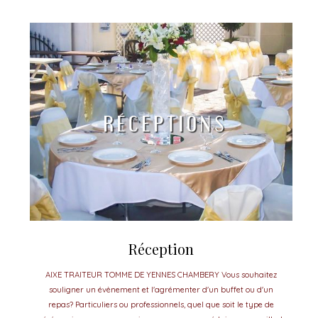
Réception
AIXE TRAITEUR TOMME DE YENNES CHAMBERY Vous souhaitez
souligner un évènement et l'agrémenter d'un buffet ou d'un
repas? Particuliers ou professionnels, quel que soit le type de