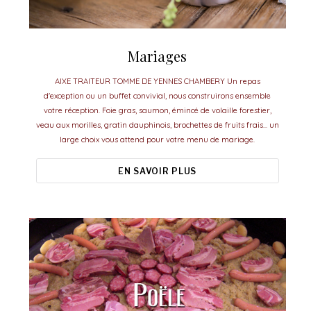
Mariages
AIXE TRAITEUR TOMME DE YENNES CHAMBERY Un repas
d'exception ou un buffet convivial, nous construirons ensemble
votre réception. Foie gras, saumon, émincé de volaille forestier,
veau aux morilles, gratin dauphinois, brochettes de fruits frais... un
large choix vous attend pour votre menu de mariage.
EN SAVOIR PLUS