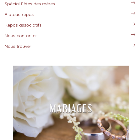
Spécial Fêtes des mères
Plateau repas
Repas associatifs
Nous contacter
Nous trouver