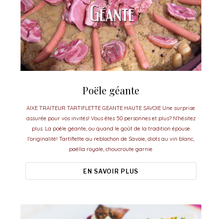
Poële géante
AIXE TRAITEUR TARTIFLETTE GEANTE HAUTE SAVOIE Une surprise
assurée pour vos invités! Vous êtes 50 personnes et plus? N'hésitez
plus. La poêle géante, ou quand le goût de la tradition épouse
l'originalité! Tartiflette au reblochon de Savoie, diots au vin blanc,
paëlla royale, choucroute garnie
EN SAVOIR PLUS