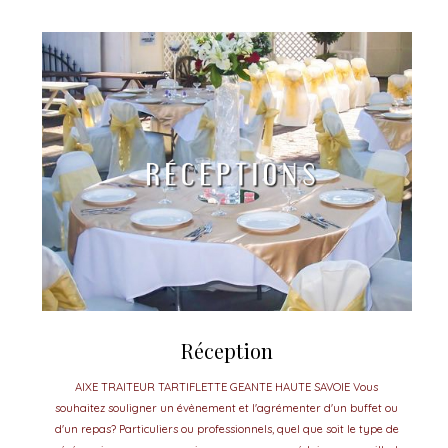
Réception
AIXE TRAITEUR TARTIFLETTE GEANTE HAUTE SAVOIE Vous
souhaitez souligner un évènement et l'agrémenter d'un buffet ou
d'un repas? Particuliers ou professionnels, quel que soit le type de