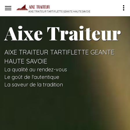
AIXE TRAITEUR TARTIFLETTE GEANTE HAUTE SAVOIE
Aixe Traiteur
AIXE TRAITEUR TARTIFLETTE GEANTE
HAUTE SAVOIE
La qualité au rendez-vous
Le goût de l'autentique
La saveur de la tradition