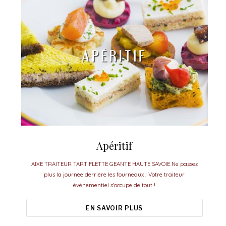
Apéritif
AIXE TRAITEUR TARTIFLETTE GEANTE HAUTE SAVOIE Ne passez
plus la journée derrière les fourneaux ! Votre traiteur
événementiel s'occupe de tout !
EN SAVOIR PLUS