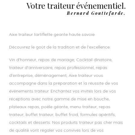
Votre traiteur événementiel.
Bernard Gouttefarde.
aixe traiteur tartiflette geante haute savoie
Découvrez le goût de la tradition et de l'excellence.
Vin d'honneur, repas de mariage, Cocktail dinatoire,
traiteur d'anniversaire, repas professionnel, repas
d'entreprise, déménagement, Aixe traiteur vous
accompagne dans la préparation et la réussite de vos
événements traiteur. Enchantez vos invités lors de vos
réceptions avec notre gamme de mise en bouche,
plateaux repas, poêle géante, menu traiteur, repas
traiteur, buffet traiteur, buffet froid, formules apéritifs,
cocktails et desserts. Nos produits traiteur pas cher mais
de qualité vont régaler vos convives lors de vos