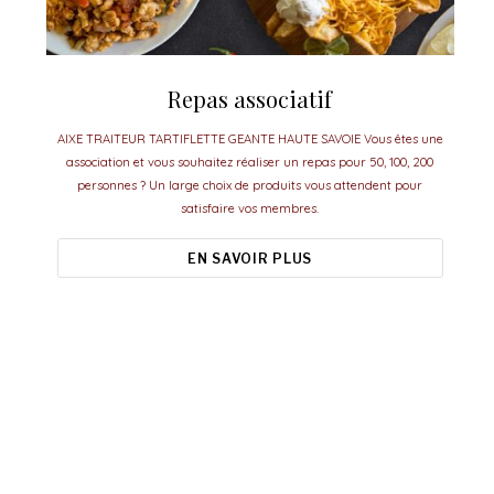
Repas associatif
AIXE TRAITEUR TARTIFLETTE GEANTE HAUTE SAVOIE Vous êtes une
association et vous souhaitez réaliser un repas pour 50, 100, 200
personnes ? Un large choix de produits vous attendent pour
satisfaire vos membres.
EN SAVOIR PLUS
Aixe Traiteur, le meilleur pour vos
événements.