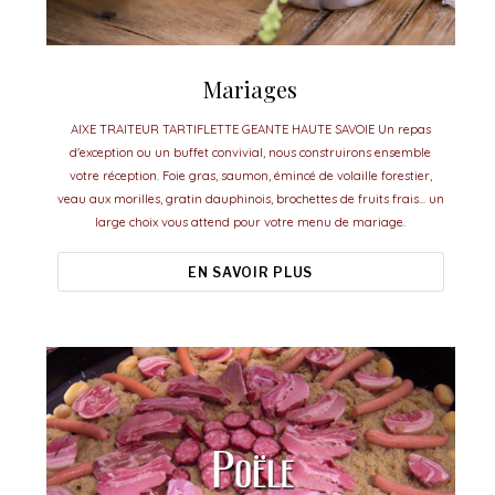
Mariages
AIXE TRAITEUR TARTIFLETTE GEANTE HAUTE SAVOIE Un repas
d'exception ou un buffet convivial, nous construirons ensemble
votre réception. Foie gras, saumon, émincé de volaille forestier,
veau aux morilles, gratin dauphinois, brochettes de fruits frais... un
large choix vous attend pour votre menu de mariage.
EN SAVOIR PLUS