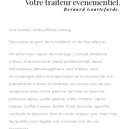
Votre traiteur événementiel.
Bernard Gouttefarde.
aixe traiteur andouillettes mouxy
Découvrez le goût de la tradition et de l'excellence.
Vin d'honneur, repas de mariage, Cocktail dinatoire,
traiteur d'anniversaire, repas professionnel, repas
d'entreprise, déménagement, Aixe traiteur vous
accompagne dans la préparation et la réussite de vos
événements traiteur. Enchantez vos invités lors de vos
réceptions avec notre gamme de mise en bouche,
plateaux repas, poêle géante, menu traiteur, repas
traiteur, buffet traiteur, buffet froid, formules apéritifs,
cocktails et desserts. Nos produits traiteur pas cher mais
de qualité vont régaler vos convives lors de vos
réceptions.