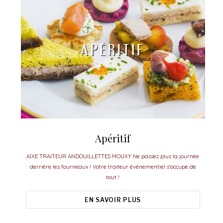
Apéritif
AIXE TRAITEUR ANDOUILLETTES MOUXY Ne passez plus la journée
derrière les fourneaux ! Votre traiteur événementiel s'occupe de
tout !
EN SAVOIR PLUS