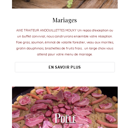
Mariages
AIXE TRAITEUR ANDOUILLETTES MOUXY Un repas d'exception ou
un buffet convivial, nous construirons ensemble votre réception.
Foie gras, saumon, émincé de volaille forestier, veau aux morilles,
gratin dauphinois, brochettes de fruits frais... un large choix vous
attend pour votre menu de mariage.
EN SAVOIR PLUS