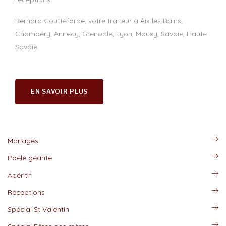
Bernard Gouttefarde, votre traiteur à Aix les Bains,
Chambéry, Annecy, Grenoble, Lyon, Mouxy, Savoie, Haute
Savoie.
EN SAVOIR PLUS
Mariages
Poële géante
Apéritif
Réceptions
Spécial St Valentin