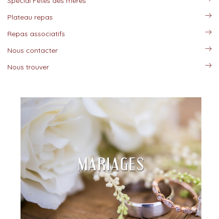
Spécial Fêtes des mères
Plateau repas
Repas associatifs
Nous contacter
Nous trouver