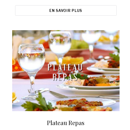
EN SAVOIR PLUS
Plateau Repas