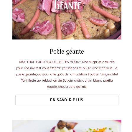
Poële géante
AIXE TRAITEUR ANDOUILLETTES MOUXY Une surprise assurée
pour vos invités! Vous êtes 50 personnes et plus? N'hésitez plus. La
poêle géante, ou quand le goût de la tradition épouse l'originalité!
Tartiflette au reblochon de Savoie, diots au vin blanc, paëlla
royale, choucroute garnie
EN SAVOIR PLUS