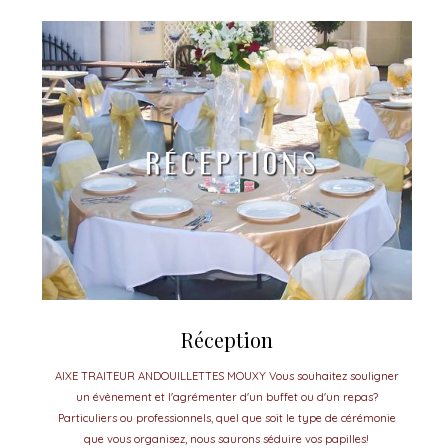
Réception
AIXE TRAITEUR ANDOUILLETTES MOUXY Vous souhaitez souligner
un évènement et l'agrémenter d'un buffet ou d'un repas?
Particuliers ou professionnels, quel que soit le type de cérémonie
que vous organisez, nous saurons séduire vos papilles!