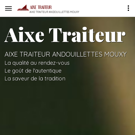
AIXE TRAITEUR ANDOUILLETTES MOUXY
Aixe Traiteur
AIXE TRAITEUR ANDOUILLETTES MOUXY
La qualité au rendez-vous
Le goût de l'autentique
La saveur de la tradition