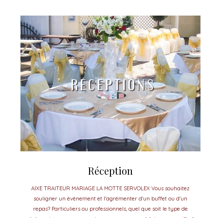
Réception
AIXE TRAITEUR MARIAGE LA MOTTE SERVOLEX Vous souhaitez
souligner un évènement et l'agrémenter d'un buffet ou d'un
repas? Particuliers ou professionnels, quel que soit le type de