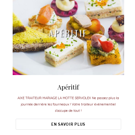
Apéritif
AIXE TRAITEUR MARIAGE LA MOTTE SERVOLEX Ne passez plus la
journée derrière les fourneaux ! Votre traiteur événementiel
s'occupe de tout !
EN SAVOIR PLUS