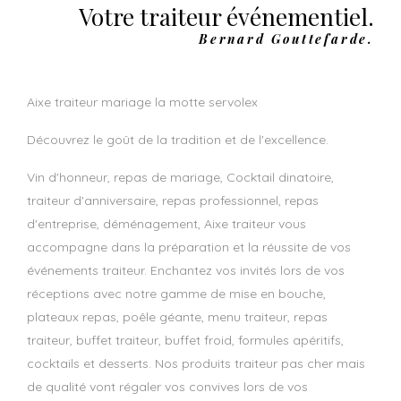
Votre traiteur événementiel.
Bernard Gouttefarde.
aixe traiteur mariage la motte servolex
Découvrez le goût de la tradition et de l'excellence.
Vin d'honneur, repas de mariage, Cocktail dinatoire,
traiteur d'anniversaire, repas professionnel, repas
d'entreprise, déménagement, Aixe traiteur vous
accompagne dans la préparation et la réussite de vos
événements traiteur. Enchantez vos invités lors de vos
réceptions avec notre gamme de mise en bouche,
plateaux repas, poêle géante, menu traiteur, repas
traiteur, buffet traiteur, buffet froid, formules apéritifs,
cocktails et desserts. Nos produits traiteur pas cher mais
de qualité vont régaler vos convives lors de vos