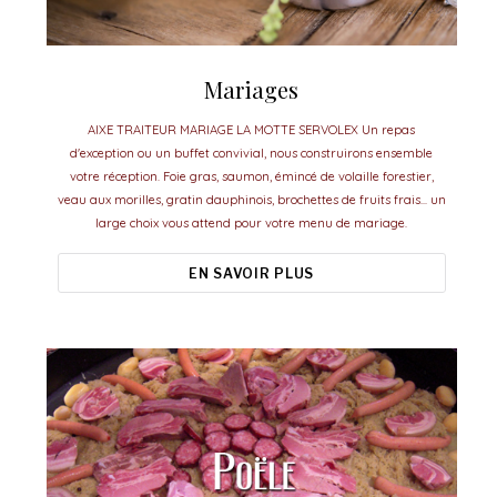
Mariages
AIXE TRAITEUR MARIAGE LA MOTTE SERVOLEX Un repas
d'exception ou un buffet convivial, nous construirons ensemble
votre réception. Foie gras, saumon, émincé de volaille forestier,
veau aux morilles, gratin dauphinois, brochettes de fruits frais... un
large choix vous attend pour votre menu de mariage.
EN SAVOIR PLUS