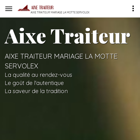
AIXE TRAITEUR MARIAGE LA MOTTE SERVOLEX
Aixe Traiteur
AIXE TRAITEUR MARIAGE LA MOTTE
SERVOLEX
La qualité au rendez-vous
Le goût de l'autentique
La saveur de la tradition