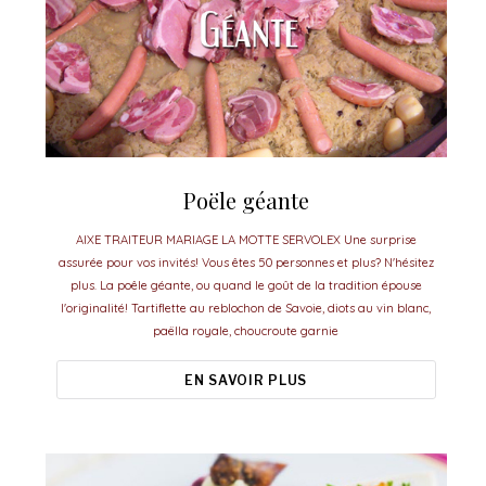
Poële géante
AIXE TRAITEUR MARIAGE LA MOTTE SERVOLEX Une surprise
assurée pour vos invités! Vous êtes 50 personnes et plus? N'hésitez
plus. La poêle géante, ou quand le goût de la tradition épouse
l'originalité! Tartiflette au reblochon de Savoie, diots au vin blanc,
paëlla royale, choucroute garnie
EN SAVOIR PLUS