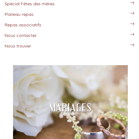
Spécial Fêtes des mères
Plateau repas
Repas associatifs
Nous contacter
Nous trouver