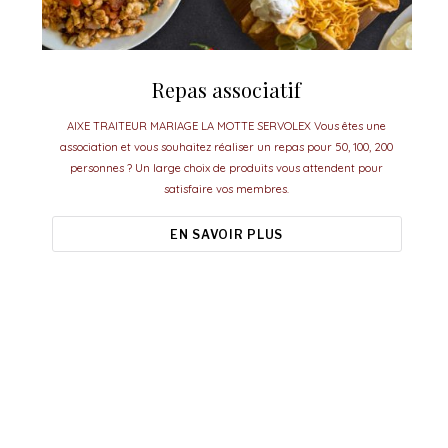
Repas associatif
AIXE TRAITEUR MARIAGE LA MOTTE SERVOLEX Vous êtes une
association et vous souhaitez réaliser un repas pour 50, 100, 200
personnes ? Un large choix de produits vous attendent pour
satisfaire vos membres.
EN SAVOIR PLUS
Aixe Traiteur, le meilleur pour vos
événements.