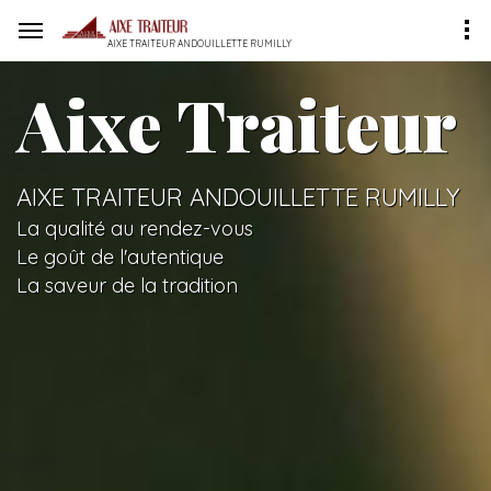
AIXE TRAITEUR ANDOUILLETTE RUMILLY
Aixe Traiteur
AIXE TRAITEUR ANDOUILLETTE RUMILLY
La qualité au rendez-vous
Le goût de l'autentique
La saveur de la tradition