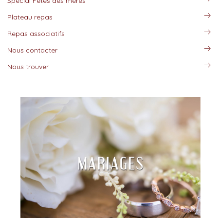
Spécial Fêtes des mères
Plateau repas
Repas associatifs
Nous contacter
Nous trouver