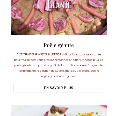
Poële géante
AIXE TRAITEUR ANDOUILLETTE RUMILLY Une surprise assurée
pour vos invités! Vous êtes 50 personnes et plus? N'hésitez plus. La
poêle géante, ou quand le goût de la tradition épouse l'originalité!
Tartiflette au reblochon de Savoie, diots au vin blanc, paëlla
royale, choucroute garnie
EN SAVOIR PLUS