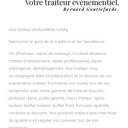
Votre traiteur événementiel.
Bernard Gouttefarde.
aixe traiteur andouillette rumilly
Découvrez le goût de la tradition et de l'excellence.
Vin d'honneur, repas de mariage, Cocktail dinatoire,
traiteur d'anniversaire, repas professionnel, repas
d'entreprise, déménagement, Aixe traiteur vous
accompagne dans la préparation et la réussite de vos
événements traiteur. Enchantez vos invités lors de vos
réceptions avec notre gamme de mise en bouche,
plateaux repas, poêle géante, menu traiteur, repas
traiteur, buffet traiteur, buffet froid, formules apéritifs,
cocktails et desserts. Nos produits traiteur pas cher mais
de qualité vont régaler vos convives lors de vos
réceptions.