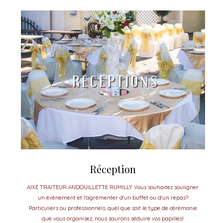
Réception
AIXE TRAITEUR ANDOUILLETTE RUMILLY Vous souhaitez souligner
un évènement et l'agrémenter d'un buffet ou d'un repas?
Particuliers ou professionnels, quel que soit le type de cérémonie
que vous organisez, nous saurons séduire vos papilles!