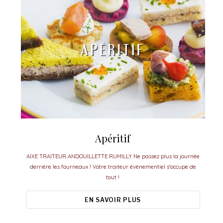
Apéritif
AIXE TRAITEUR ANDOUILLETTE RUMILLY Ne passez plus la journée
derrière les fourneaux ! Votre traiteur événementiel s'occupe de
tout !
EN SAVOIR PLUS