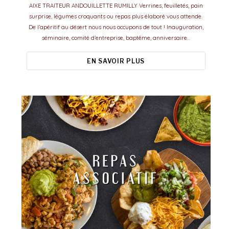
AIXE TRAITEUR ANDOUILLETTE RUMILLY Verrines, feuilletés, pain
surprise, légumes croquants ou repas plus élaboré vous attende.
De l’apéritif au désert nous nous occupons de tout ! Inauguration,
séminaire, comité d’entreprise, baptême, anniversaire…
EN SAVOIR PLUS