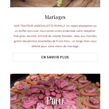
Mariages
AIXE TRAITEUR ANDOUILLETTE RUMILLY Un repas d'exception ou
un buffet convivial, nous construirons ensemble votre réception.
Foie gras, saumon, émincé de volaille forestier, veau aux morilles,
gratin dauphinois, brochettes de fruits frais... un large choix vous
attend pour votre menu de mariage.
EN SAVOIR PLUS