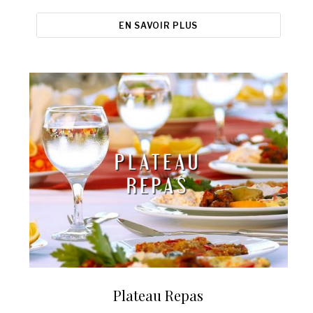
EN SAVOIR PLUS
Plateau Repas