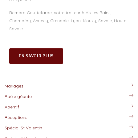
Bernard Gouttefarde, votre traiteur à Aix les Bains,
Chambéry, Annecy, Grenoble, Lyon, Mouxy, Savoie, Haute
Savoie.
EN SAVOIR PLUS
Mariages
Poële géante
Apéritif
Réceptions
Spécial St Valentin