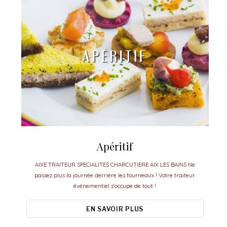
Apéritif
AIXE TRAITEUR SPECIALITES CHARCUTIERE AIX LES BAINS Ne
passez plus la journée derrière les fourneaux ! Votre traiteur
événementiel s'occupe de tout !
EN SAVOIR PLUS