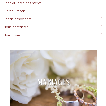
Spécial Fêtes des mères
Plateau repas
Repas associatifs
Nous contacter
Nous trouver