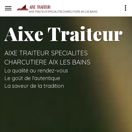
AIXE TRAITEUR SPECIALITES CHARCUTIERE AIX LES BAINS
Aixe Traiteur
AIXE TRAITEUR SPECIALITES
CHARCUTIERE AIX LES BAINS
La qualité au rendez-vous
Le goût de l'autentique
La saveur de la tradition