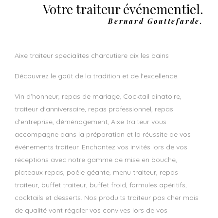
Votre traiteur événementiel.
Bernard Gouttefarde.
aixe traiteur specialites charcutiere aix les bains
Découvrez le goût de la tradition et de l'excellence.
Vin d'honneur, repas de mariage, Cocktail dinatoire,
traiteur d'anniversaire, repas professionnel, repas
d'entreprise, déménagement, Aixe traiteur vous
accompagne dans la préparation et la réussite de vos
événements traiteur. Enchantez vos invités lors de vos
réceptions avec notre gamme de mise en bouche,
plateaux repas, poêle géante, menu traiteur, repas
traiteur, buffet traiteur, buffet froid, formules apéritifs,
cocktails et desserts. Nos produits traiteur pas cher mais
de qualité vont régaler vos convives lors de vos