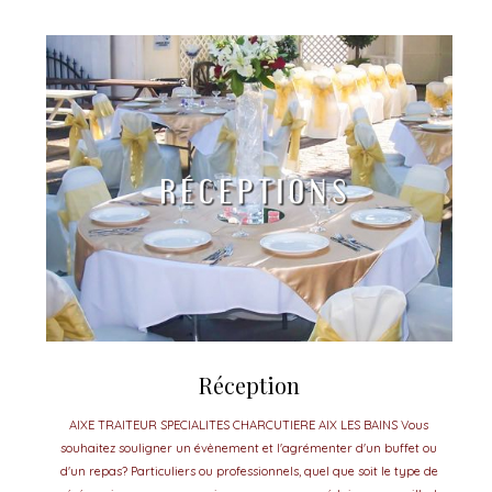
Réception
AIXE TRAITEUR SPECIALITES CHARCUTIERE AIX LES BAINS Vous
souhaitez souligner un évènement et l'agrémenter d'un buffet ou
d'un repas? Particuliers ou professionnels, quel que soit le type de