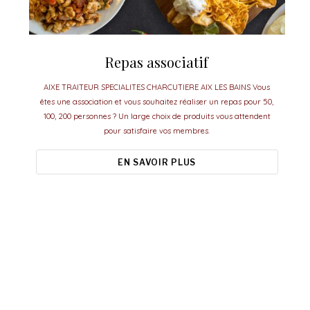
Repas associatif
AIXE TRAITEUR SPECIALITES CHARCUTIERE AIX LES BAINS Vous
êtes une association et vous souhaitez réaliser un repas pour 50,
100, 200 personnes ? Un large choix de produits vous attendent
pour satisfaire vos membres.
EN SAVOIR PLUS
Aixe Traiteur, le meilleur pour vos
événements.