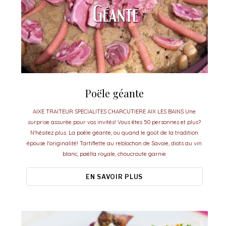
Poële géante
AIXE TRAITEUR SPECIALITES CHARCUTIERE AIX LES BAINS Une
surprise assurée pour vos invités! Vous êtes 50 personnes et plus?
N'hésitez plus. La poêle géante, ou quand le goût de la tradition
épouse l'originalité! Tartiflette au reblochon de Savoie, diots au vin
blanc, paëlla royale, choucroute garnie
EN SAVOIR PLUS