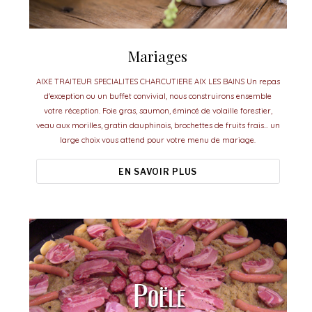
Mariages
AIXE TRAITEUR SPECIALITES CHARCUTIERE AIX LES BAINS Un repas
d'exception ou un buffet convivial, nous construirons ensemble
votre réception. Foie gras, saumon, émincé de volaille forestier,
veau aux morilles, gratin dauphinois, brochettes de fruits frais... un
large choix vous attend pour votre menu de mariage.
EN SAVOIR PLUS