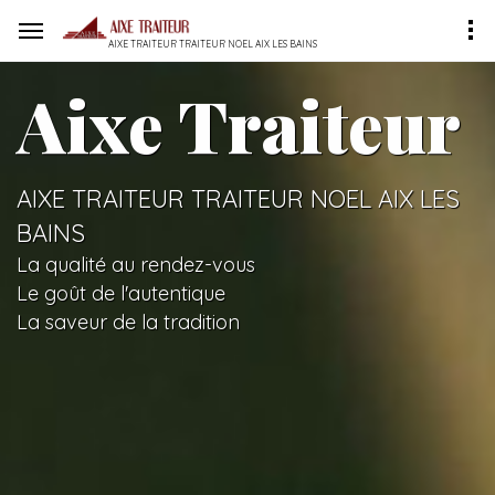
AIXE TRAITEUR TRAITEUR NOEL AIX LES BAINS
Aixe Traiteur
AIXE TRAITEUR TRAITEUR NOEL AIX LES
BAINS
La qualité au rendez-vous
Le goût de l'autentique
La saveur de la tradition