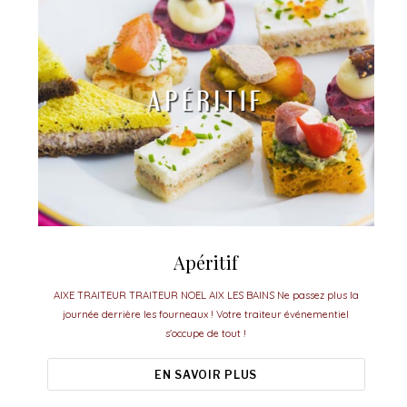
Apéritif
AIXE TRAITEUR TRAITEUR NOEL AIX LES BAINS Ne passez plus la
journée derrière les fourneaux ! Votre traiteur événementiel
s'occupe de tout !
EN SAVOIR PLUS