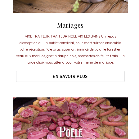
Mariages
AIXE TRAITEUR TRAITEUR NOEL AIX LES BAINS Un repas
d'exception ou un buffet convivial, nous construirons ensemble
votre réception. Foie gras, saumon, émincé de volaille forestier,
veau aux morilles, gratin dauphinois, brochettes de fruits frais... un
large choix vous attend pour votre menu de mariage.
EN SAVOIR PLUS