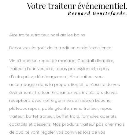
Votre traiteur événementiel.
Bernard Gouttefarde.
aixe traiteur traiteur noel aix les bains
Découvrez le goût de la tradition et de l'excellence.
Vin d'honneur, repas de mariage, Cocktail dinatoire,
traiteur d'anniversaire, repas professionnel, repas
d'entreprise, déménagement, Aixe traiteur vous
accompagne dans la préparation et la réussite de vos
événements traiteur. Enchantez vos invités lors de vos
réceptions avec notre gamme de mise en bouche,
plateaux repas, poêle géante, menu traiteur, repas
traiteur, buffet traiteur, buffet froid, formules apéritifs,
cocktails et desserts. Nos produits traiteur pas cher mais
de qualité vont régaler vos convives lors de vos