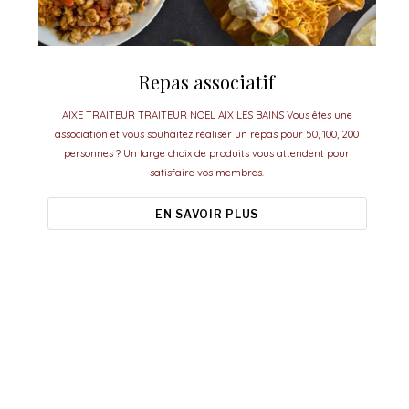
Repas associatif
AIXE TRAITEUR TRAITEUR NOEL AIX LES BAINS Vous êtes une
association et vous souhaitez réaliser un repas pour 50, 100, 200
personnes ? Un large choix de produits vous attendent pour
satisfaire vos membres.
EN SAVOIR PLUS
Aixe Traiteur, le meilleur pour vos
événements.