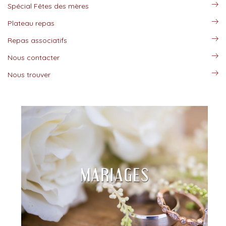
Spécial Fêtes des mères
Plateau repas
Repas associatifs
Nous contacter
Nous trouver