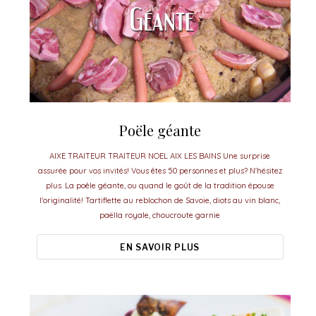
Poële géante
AIXE TRAITEUR TRAITEUR NOEL AIX LES BAINS Une surprise
assurée pour vos invités! Vous êtes 50 personnes et plus? N'hésitez
plus. La poêle géante, ou quand le goût de la tradition épouse
l'originalité! Tartiflette au reblochon de Savoie, diots au vin blanc,
paëlla royale, choucroute garnie
EN SAVOIR PLUS