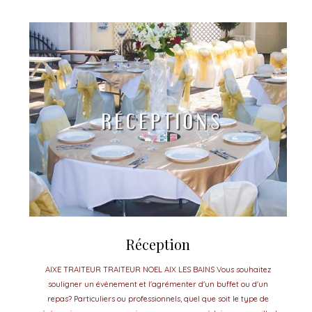
Réception
AIXE TRAITEUR TRAITEUR NOEL AIX LES BAINS Vous souhaitez
souligner un évènement et l'agrémenter d'un buffet ou d'un
repas? Particuliers ou professionnels, quel que soit le type de